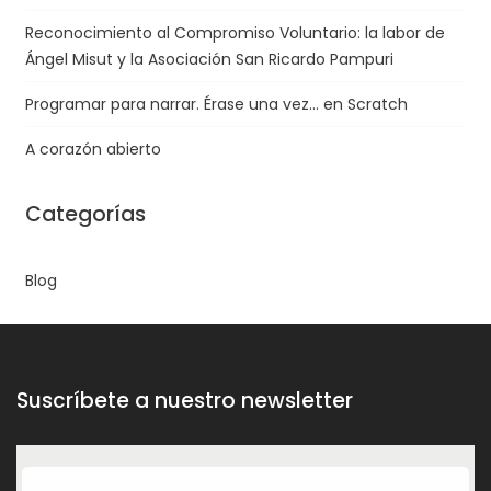
Reconocimiento al Compromiso Voluntario: la labor de
Ángel Misut y la Asociación San Ricardo Pampuri
Programar para narrar. Érase una vez… en Scratch
A corazón abierto
Categorías
Blog
Suscríbete a nuestro newsletter