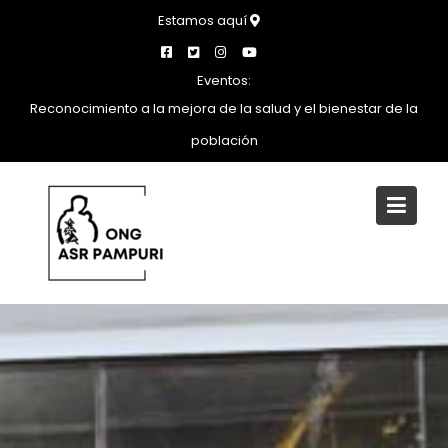
Saltar
Estamos aquí
al
contenido
Eventos:
Reconocimiento a la mejora de la salud y el bienestar de la
población