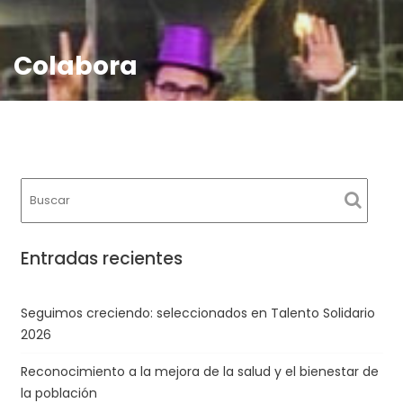
Colabora
Entradas recientes
Seguimos creciendo: seleccionados en Talento Solidario
2026
Reconocimiento a la mejora de la salud y el bienestar de
la población