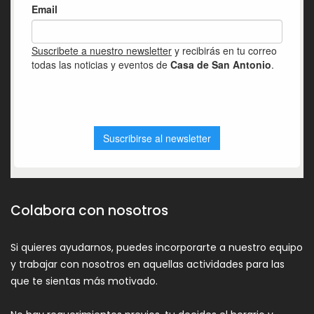
Colabora con nosotros
Si quieres ayudarnos, puedes incorporarte a nuestro equipo
y trabajar con nosotros en aquellas actividades para las
que te sientas más motivado.