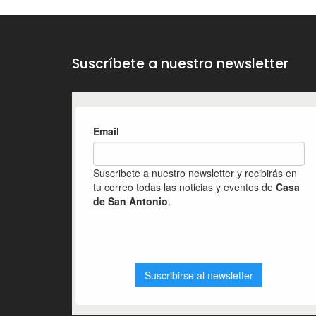
Si estás interes
Suscríbete a nuestro newsletter