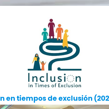
 exclusión