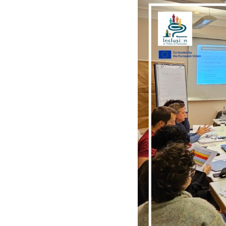
«Inclusi