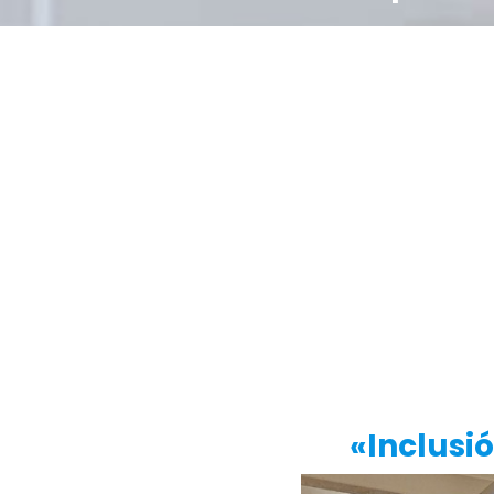
Inclusión en tiempos de