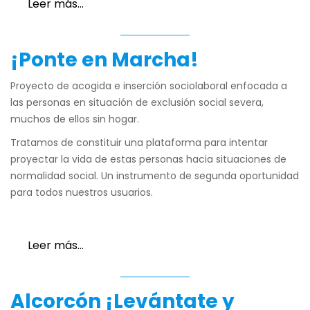
Leer más…
¡Ponte en Marcha!
Proyecto de acogida e inserción sociolaboral enfocada a
las personas en situación de exclusión social severa,
muchos de ellos sin hogar.
Tratamos de constituir una plataforma para intentar
proyectar la vida de estas personas hacia situaciones de
normalidad social. Un instrumento de segunda oportunidad
para todos nuestros usuarios.
Leer más…
Alcorcón
¡Levántate y