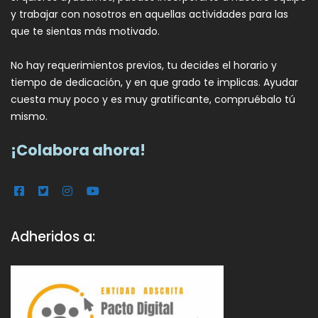
y trabajar con nosotros en aquellas actividades para las
que te sientas más motivado.
No hay requerimientos previos, tu decides el horario y
tiempo de dedicación, y en que grado te implicas. Ayudar
cuesta muy poco y es muy gratificante, compruébalo tú
mismo.
¡Colabora ahora!
Adheridos a: