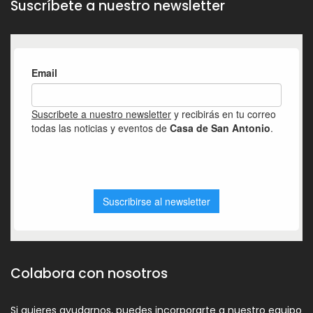
Suscríbete a nuestro newsletter
Colabora con nosotros
Si quieres ayudarnos, puedes incorporarte a nuestro equipo