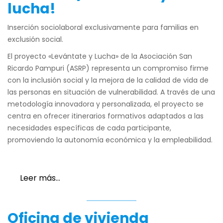
lucha!
Inserción sociolaboral exclusivamente para familias en
exclusión social.
El proyecto «Levántate y Lucha» de la Asociación San
Ricardo Pampuri (ASRP) representa un compromiso firme
con la inclusión social y la mejora de la calidad de vida de
las personas en situación de vulnerabilidad. A través de una
metodología innovadora y personalizada, el proyecto se
centra en ofrecer itinerarios formativos adaptados a las
necesidades específicas de cada participante,
promoviendo la autonomía económica y la empleabilidad.
Leer más…
Oficina de vivienda