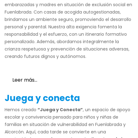
embarazadas y madres en situación de exclusión social en
Fuenlabrada. Con casas de acogida autogestionadas,
brindamos un ambiente seguro, promoviendo el desarrollo
personal y parental. Nuestra alta exigencia fomenta la
responsabilidad y el esfuerzo, con un itinerario formativo
personalizado. Además, abordamos integralmente la
crianza respetuosa y prevención de situaciones adversas,
creando futuros dignos y autónomos.
Leer más…
Juega y conecta
Hemos creado
“Juega y Conecta”
, un espacio de apoyo
escolar y convivencia pensado para niños y niñas de
familias en situación de vulnerabilidad en Fuenlabrada y
Alcorcón. Aquí, cada tarde se convierte en una