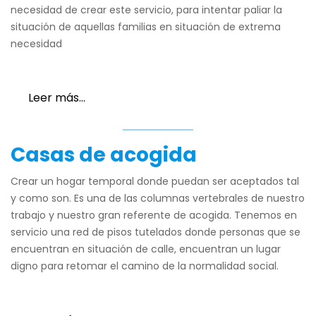
necesidad de crear este servicio, para intentar paliar la
situación de aquellas familias en situación de extrema
necesidad
Leer más…
Casas de acogida
Crear un hogar temporal donde puedan ser aceptados tal
y como son. Es una de las columnas vertebrales de nuestro
trabajo y nuestro gran referente de acogida. Tenemos en
servicio una red de pisos tutelados donde personas que se
encuentran en situación de calle, encuentran un lugar
digno para retomar el camino de la normalidad social.