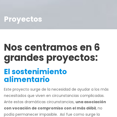
Proyectos
Nos centramos en 6
grandes proyectos:
El sostenimiento
alimentario
Este proyecto surge de la necesidad de ayudar a los más
necesitados que viven en circunstancias complicadas.
Ante estas dramáticas circunstancias,
una asociación
con vocación de compromiso con el más débil
, no
podía permanecer impasible. Así fue como surge la