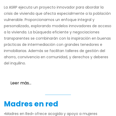
La ASRP ejecuta un proyecto innovador para abordar la
crisis de vivienda que afecta especialmente a la población
vulnerable. Proporcionamos un enfoque integral y
personalizado, explorando modelos innovadores de acceso
a la vivienda. La búsqueda eficiente y negociaciones
transparentes se combinarán con la inspiración en buenas
prácticas de intermediación con grandes tenedores e
inmobiliarias. Además se facilitan talleres de gestión del
ahorro, convivencia en comunidad, y derechos y deberes
del inquilino.
Leer más…
Madres en red
«Madres en Red» ofrece acogida y apoyo a mujeres