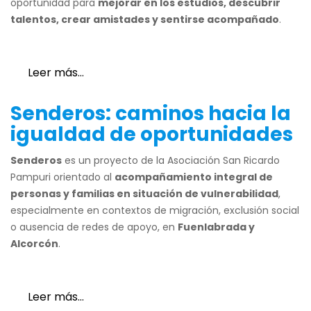
oportunidad para
mejorar en los estudios, descubrir
talentos, crear amistades y sentirse acompañado
.
Leer más…
Senderos: caminos hacia la
igualdad de oportunidades
Senderos
es un proyecto de la Asociación San Ricardo
Pampuri orientado al
acompañamiento integral de
personas y familias en situación de vulnerabilidad
,
especialmente en contextos de migración, exclusión social
o ausencia de redes de apoyo, en
Fuenlabrada y
Alcorcón
.
Leer más…