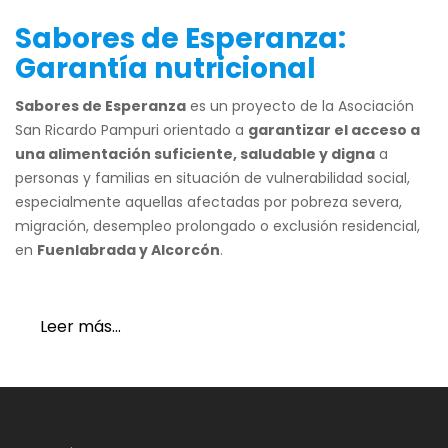
Sabores de Esperanza:
Garantía nutricional
Sabores de Esperanza
es un proyecto de la Asociación
San Ricardo Pampuri orientado a
garantizar el acceso a
una alimentación suficiente, saludable y digna
a
personas y familias en situación de vulnerabilidad social,
especialmente aquellas afectadas por pobreza severa,
migración, desempleo prolongado o exclusión residencial,
en
Fuenlabrada y Alcorcón
.
Leer más…