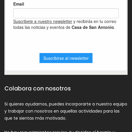
Colabora con nosotros
Si quieres ayudarnos, puedes incorporarte a nuestro equipo
y trabajar con nosotros en aquellas actividades para las
que te sientas más motivado.