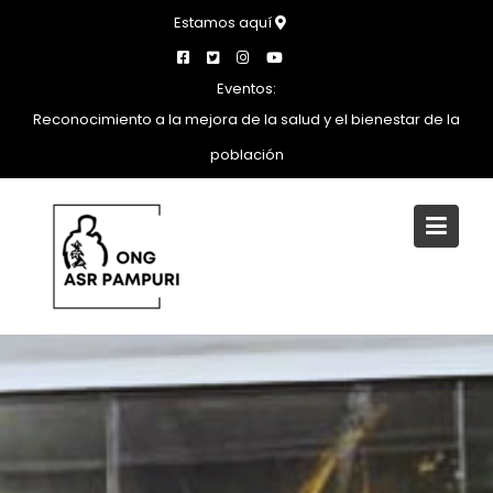
Saltar
Estamos aquí
al
contenido
Eventos:
Reconocimiento a la mejora de la salud y el bienestar de la
población