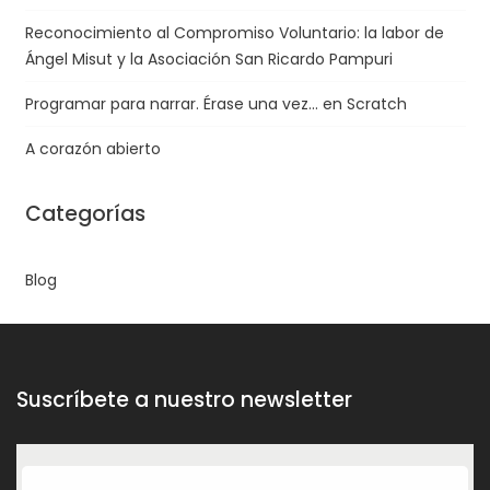
Reconocimiento al Compromiso Voluntario: la labor de
Ángel Misut y la Asociación San Ricardo Pampuri
Programar para narrar. Érase una vez… en Scratch
A corazón abierto
Categorías
Blog
Suscríbete a nuestro newsletter