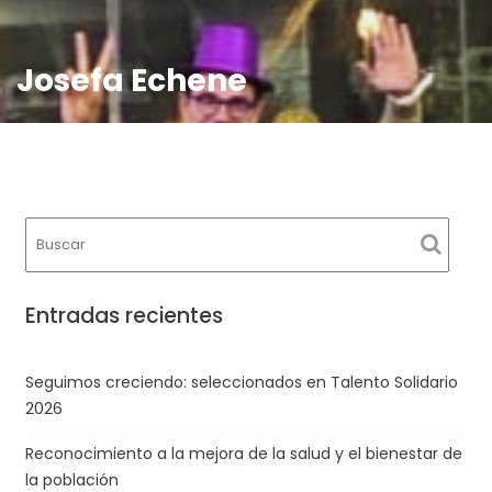
Josefa Echene
Entradas recientes
Seguimos creciendo: seleccionados en Talento Solidario
2026
Reconocimiento a la mejora de la salud y el bienestar de
la población