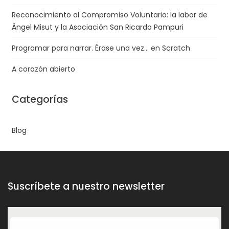
Reconocimiento al Compromiso Voluntario: la labor de
Ángel Misut y la Asociación San Ricardo Pampuri
Programar para narrar. Érase una vez… en Scratch
A corazón abierto
Categorías
Blog
Suscríbete a nuestro newsletter