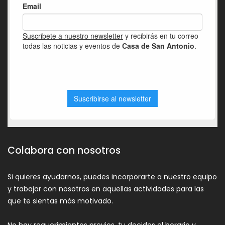
Colabora con nosotros
Si quieres ayudarnos, puedes incorporarte a nuestro equipo
y trabajar con nosotros en aquellas actividades para las
que te sientas más motivado.
No hay requerimientos previos, tu decides el horario y