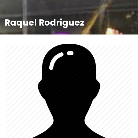
Raquel Rodriguez