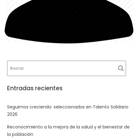
Entradas recientes
Seguimos creciendo: seleccionados en Talento Solidario
2026
Reconocimiento a la mejora de la salud y el bienestar de
la población