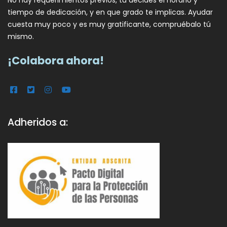
tiempo de dedicación, y en que grado te implicas. Ayudar
cuesta muy poco y es muy gratificante, compruébalo tú
mismo.
¡Colabora ahora!
Adheridos a: