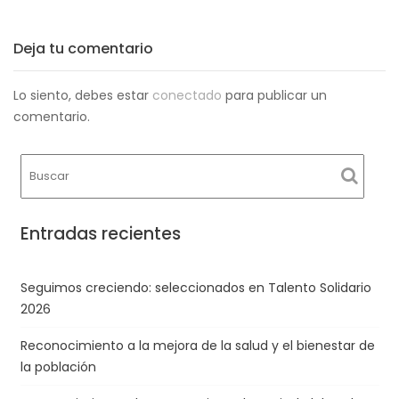
entradas
Deja tu comentario
Lo siento, debes estar
conectado
para publicar un
comentario.
Entradas recientes
Seguimos creciendo: seleccionados en Talento Solidario
2026
Reconocimiento a la mejora de la salud y el bienestar de
la población