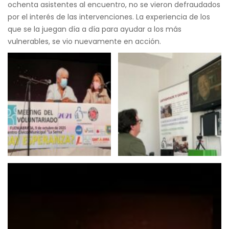
ochenta asistentes al encuentro, no se vieron defraudados
por el interés de las intervenciones. La experiencia de los
que se la juegan día a día para ayudar a los más
vulnerables, se vio nuevamente en acción.