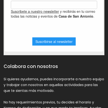
Colabora con nosotros
Si quieres ayudarnos, puedes incorporarte a nuestro equipo
y trabajar con nosotros en aquellas actividades para las
que te sientas más motivado.
No hay requerimientos previos, tu decides el horario y
tiempo de dedicación, y en que grado te implicas. Ayudar