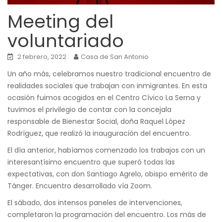
Meeting del
voluntariado
2 febrero, 2022
Casa de San Antonio
Un año más, celebramos nuestro tradicional encuentro de
realidades sociales que trabajan con inmigrantes. En esta
ocasión fuimos acogidos en el Centro Cívico La Serna y
tuvimos el privilegio de contar con la concejala
responsable de Bienestar Social, doña Raquel López
Rodríguez, que realizó la inauguración del encuentro.
El día anterior, habíamos comenzado los trabajos con un
interesantísimo encuentro que superó todas las
expectativas, con don Santiago Agrelo, obispo emérito de
Tánger. Encuentro desarrollado vía Zoom.
El sábado, dos intensos paneles de intervenciones,
completaron la programación del encuentro. Los más de