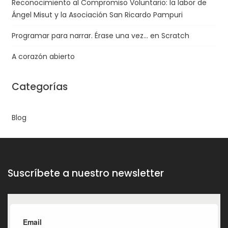
Reconocimiento al Compromiso Voluntario: la labor de
Ángel Misut y la Asociación San Ricardo Pampuri
Programar para narrar. Érase una vez… en Scratch
A corazón abierto
Categorías
Blog
Suscríbete a nuestro newsletter